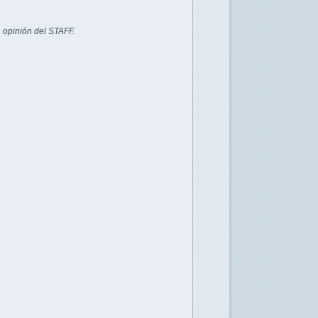
 opinión del STAFF.