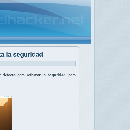
a la seguridad
 defecto
para
reforzar la seguridad
, pero