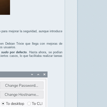
 para mejorar la seguridad, aunque introduce
 en Debian Trixie que llega con mejoras de
os usuarios.
 sudo
por defecto
. Hasta ahora, se podían
rtos casos, lo que facilitaba realizar tareas