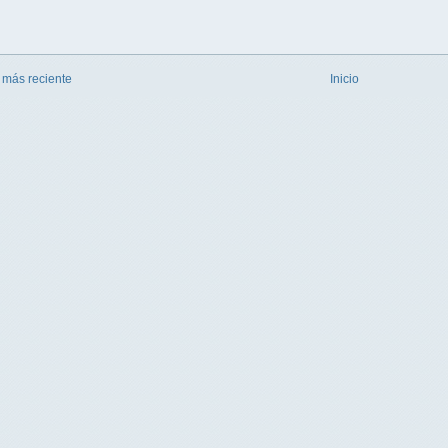
 más reciente
Inicio