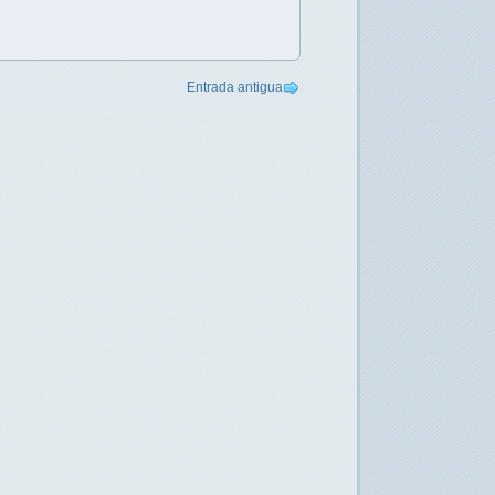
Entrada antigua