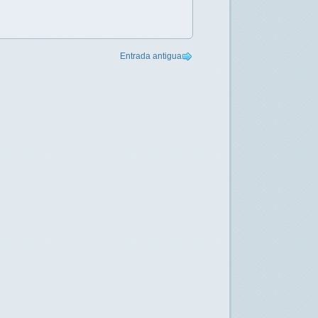
Entrada antigua