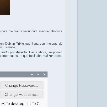
 para mejorar la seguridad, aunque introduce
 en Debian Trixie que llega con mejoras de
os usuarios.
 sudo
por defecto
. Hasta ahora, se podían
rtos casos, lo que facilitaba realizar tareas