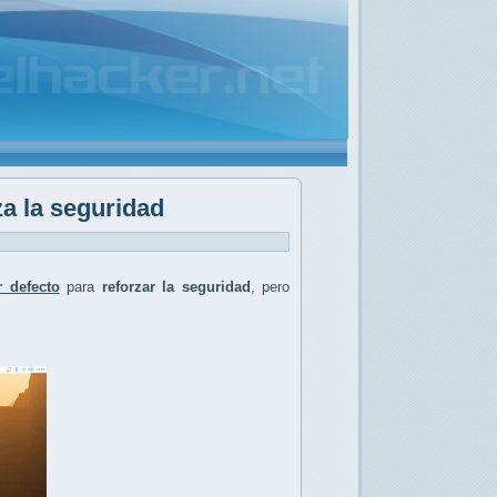
a la seguridad
 defecto
para
reforzar la seguridad
, pero