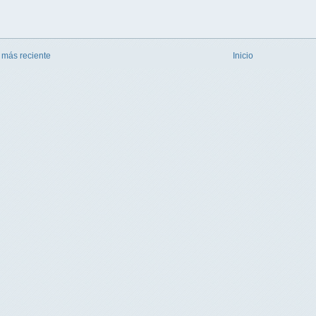
 más reciente
Inicio