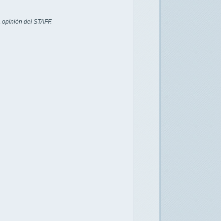
 opinión del STAFF.