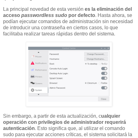
La principal novedad de esta versión
es la eliminación del
acceso
passwordless sudo
por defecto
. Hasta ahora, se
podían ejecutar comandos de administración sin necesidad
de introducir una contraseña en ciertos casos, lo que
facilitaba realizar tareas rápidas dentro del sistema.
Sin embargo, a partir de esta actualización, c
ualquier
operación con privilegios de administrador requerirá
autenticación
. Esto significa que, al utilizar el comando
sudo para ejecutar acciones críticas, el sistema solicitará la