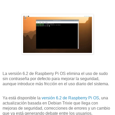
La versión 6.2 de Raspberry Pi OS elimina el uso de sudo
sin contraseña por defecto para mejorar la seguridad,
aunque introduce más fricción en el uso diario del sistema.
Ya está disponible la
versión 6.2 de Raspberry Pi OS
, una
actualización basada en Debian Trixie que llega con
mejoras de seguridad, correcciones de errores y un cambio
que ya está generando debate entre los usuarios.