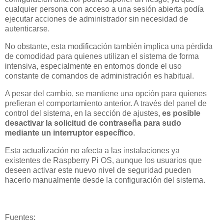
cualquier persona con acceso a una sesión abierta podía
ejecutar acciones de administrador sin necesidad de
autenticarse.
No obstante, esta modificación también implica una pérdida
de comodidad para quienes utilizan el sistema de forma
intensiva, especialmente en entornos donde el uso
constante de comandos de administración es habitual.
A pesar del cambio, se mantiene una opción para quienes
prefieran el comportamiento anterior. A través del panel de
control del sistema, en la sección de ajustes,
es posible
desactivar la solicitud de contraseña para sudo
mediante un interruptor específico
.
Esta actualización no afecta a las instalaciones ya
existentes de Raspberry Pi OS, aunque los usuarios que
deseen activar este nuevo nivel de seguridad pueden
hacerlo manualmente desde la configuración del sistema.
Fuentes: