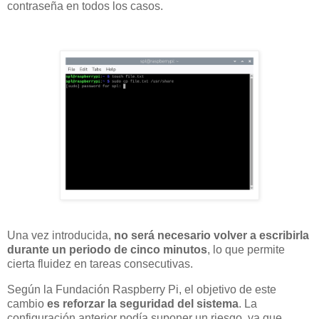
contraseña en todos los casos.
Una vez introducida,
no será necesario volver a escribirla
durante un periodo de cinco minutos
, lo que permite
cierta fluidez en tareas consecutivas.
Según la Fundación Raspberry Pi, el objetivo de este
cambio
es reforzar la seguridad del sistema
. La
configuración anterior podía suponer un riesgo, ya que