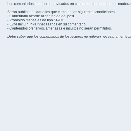
Los comentarios pueden ser revisados en cualquier momento por los modera
Serán publicados aquellos que cumplan las siguientes condiciones:
- Comentario acorde al contenido del post.
- Prohibido mensajes de tipo SPAM.
- Evite incluir links innecesarios en su comentario.
- Contenidos ofensivos, amenazas e insultos no serán permitidos.
Debe saber que los comentarios de los lectores no reflejan necesariamente la