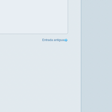
Entrada antigua