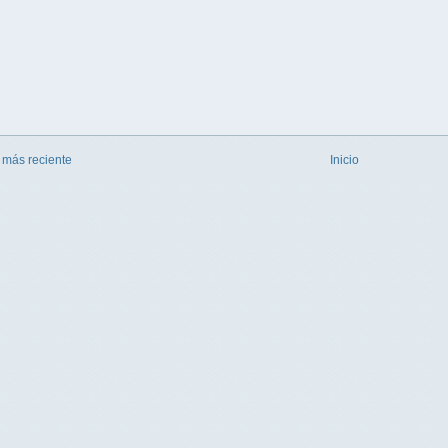
 más reciente
Inicio