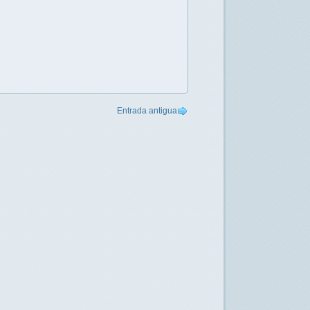
Entrada antigua