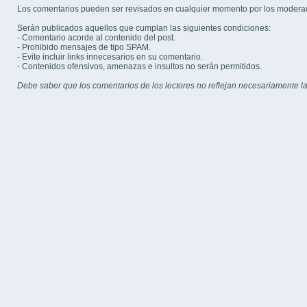
Los comentarios pueden ser revisados en cualquier momento por los modera
Serán publicados aquellos que cumplan las siguientes condiciones:
- Comentario acorde al contenido del post.
- Prohibido mensajes de tipo SPAM.
- Evite incluir links innecesarios en su comentario.
- Contenidos ofensivos, amenazas e insultos no serán permitidos.
Debe saber que los comentarios de los lectores no reflejan necesariamente la