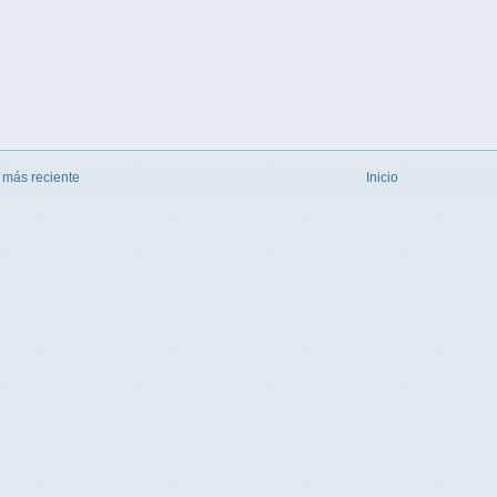
 más reciente
Inicio