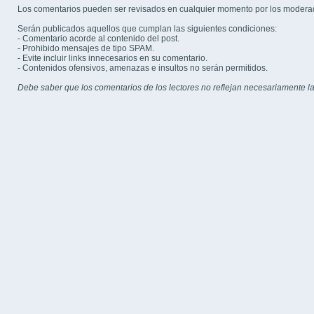
Los comentarios pueden ser revisados en cualquier momento por los modera
Serán publicados aquellos que cumplan las siguientes condiciones:
- Comentario acorde al contenido del post.
- Prohibido mensajes de tipo SPAM.
- Evite incluir links innecesarios en su comentario.
- Contenidos ofensivos, amenazas e insultos no serán permitidos.
Debe saber que los comentarios de los lectores no reflejan necesariamente la