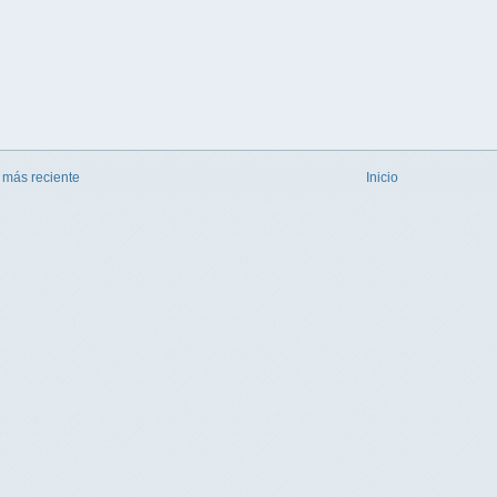
 más reciente
Inicio