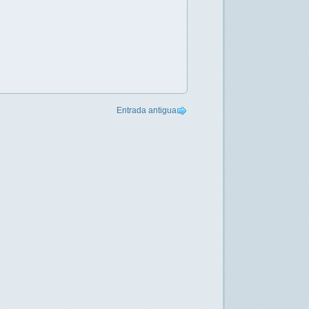
Entrada antigua