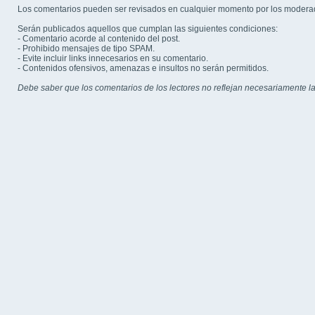
Los comentarios pueden ser revisados en cualquier momento por los modera
Serán publicados aquellos que cumplan las siguientes condiciones:
- Comentario acorde al contenido del post.
- Prohibido mensajes de tipo SPAM.
- Evite incluir links innecesarios en su comentario.
- Contenidos ofensivos, amenazas e insultos no serán permitidos.
Debe saber que los comentarios de los lectores no reflejan necesariamente la