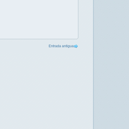
Entrada antigua