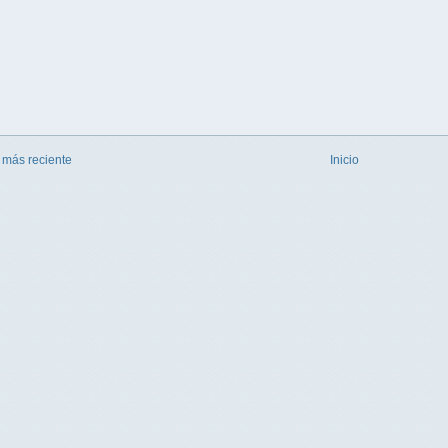
 más reciente
Inicio