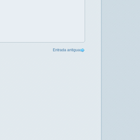
Entrada antigua