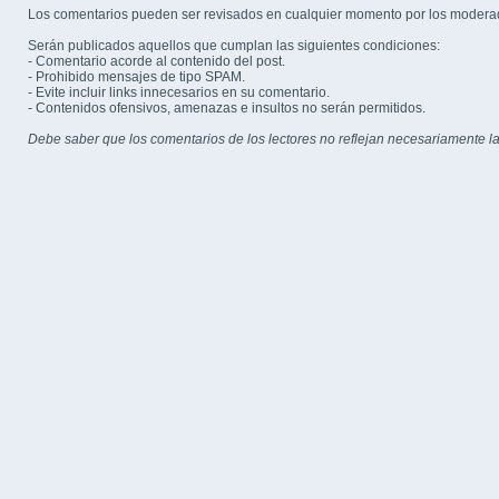
Los comentarios pueden ser revisados en cualquier momento por los modera
Serán publicados aquellos que cumplan las siguientes condiciones:
- Comentario acorde al contenido del post.
- Prohibido mensajes de tipo SPAM.
- Evite incluir links innecesarios en su comentario.
- Contenidos ofensivos, amenazas e insultos no serán permitidos.
Debe saber que los comentarios de los lectores no reflejan necesariamente la