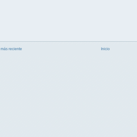
 más reciente
Inicio