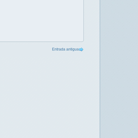
Entrada antigua