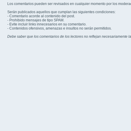
Los comentarios pueden ser revisados en cualquier momento por los modera
Serán publicados aquellos que cumplan las siguientes condiciones:
- Comentario acorde al contenido del post.
- Prohibido mensajes de tipo SPAM.
- Evite incluir links innecesarios en su comentario.
- Contenidos ofensivos, amenazas e insultos no serán permitidos.
Debe saber que los comentarios de los lectores no reflejan necesariamente la