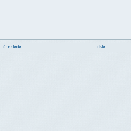
 más reciente
Inicio