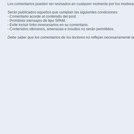
Los comentarios pueden ser revisados en cualquier momento por los modera
Serán publicados aquellos que cumplan las siguientes condiciones:
- Comentario acorde al contenido del post.
- Prohibido mensajes de tipo SPAM.
- Evite incluir links innecesarios en su comentario.
- Contenidos ofensivos, amenazas e insultos no serán permitidos.
Debe saber que los comentarios de los lectores no reflejan necesariamente la