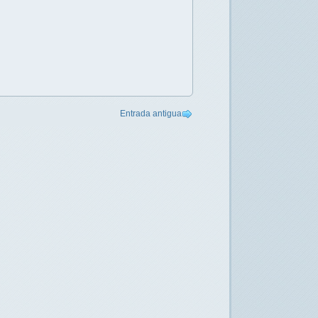
Entrada antigua