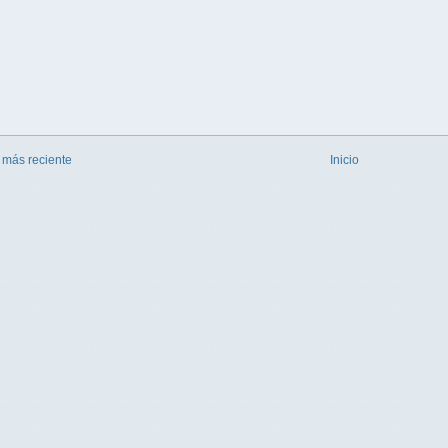
 más reciente
Inicio