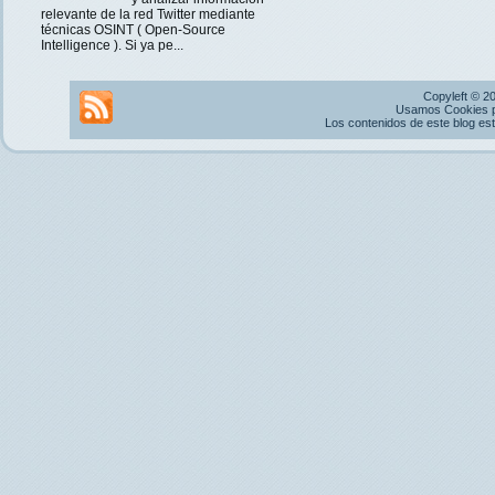
relevante de la red Twitter mediante
técnicas OSINT ( Open-Source
Intelligence ). Si ya pe...
Copyleft © 2
Usamos Cookies pr
Los contenidos de este blog es