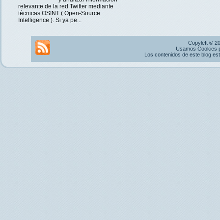
relevante de la red Twitter mediante
técnicas OSINT ( Open-Source
Intelligence ). Si ya pe...
Copyleft © 2
Usamos Cookies pr
Los contenidos de este blog es