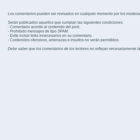
Los comentarios pueden ser revisados en cualquier momento por los modera
Serán publicados aquellos que cumplan las siguientes condiciones:
- Comentario acorde al contenido del post.
- Prohibido mensajes de tipo SPAM.
- Evite incluir links innecesarios en su comentario.
- Contenidos ofensivos, amenazas e insultos no serán permitidos.
Debe saber que los comentarios de los lectores no reflejan necesariamente la