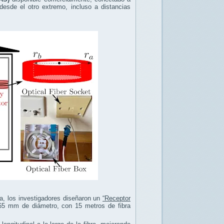
desde el otro extremo, incluso a distancias
ea, los investigadores diseñaron un
“Receptor
e 65 mm de diámetro, con 15 metros de fibra