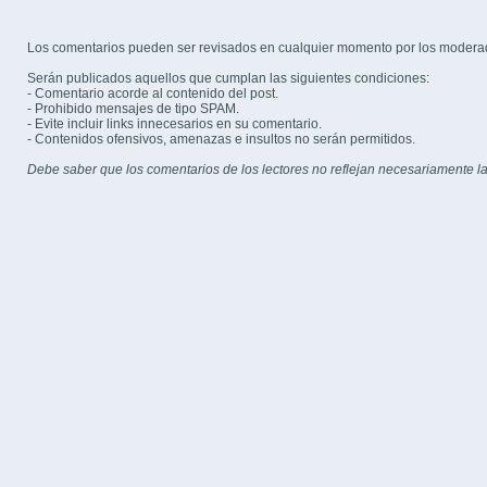
Los comentarios pueden ser revisados en cualquier momento por los modera
Serán publicados aquellos que cumplan las siguientes condiciones:
- Comentario acorde al contenido del post.
- Prohibido mensajes de tipo SPAM.
- Evite incluir links innecesarios en su comentario.
- Contenidos ofensivos, amenazas e insultos no serán permitidos.
Debe saber que los comentarios de los lectores no reflejan necesariamente la