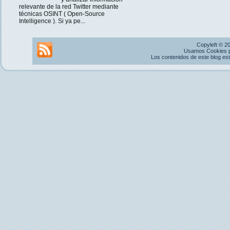
relevante de la red Twitter mediante
técnicas OSINT ( Open-Source
Intelligence ). Si ya pe...
Copyleft © 2
Usamos Cookies pr
Los contenidos de este blog es