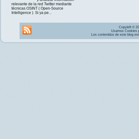
relevante de la red Twitter mediante
técnicas OSINT ( Open-Source
Intelligence ). Si ya pe...
Copyleft © 2
Usamos Cookies pr
Los contenidos de este blog es