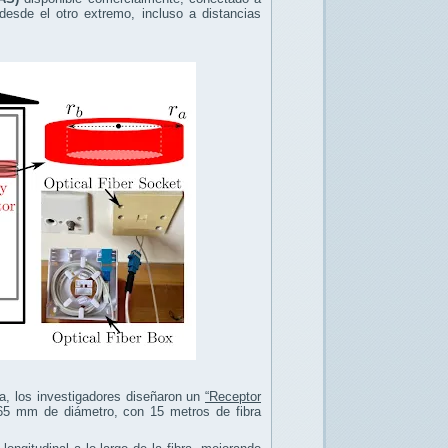
desde el otro extremo, incluso a distancias
ea, los investigadores diseñaron un
“Receptor
e 65 mm de diámetro, con 15 metros de fibra