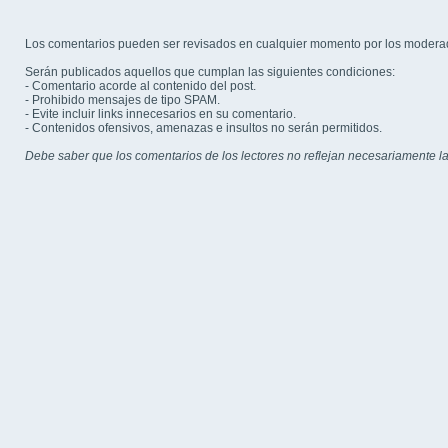
Los comentarios pueden ser revisados en cualquier momento por los modera
Serán publicados aquellos que cumplan las siguientes condiciones:
- Comentario acorde al contenido del post.
- Prohibido mensajes de tipo SPAM.
- Evite incluir links innecesarios en su comentario.
- Contenidos ofensivos, amenazas e insultos no serán permitidos.
Debe saber que los comentarios de los lectores no reflejan necesariamente la