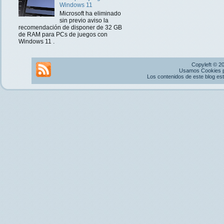
Windows 11
Microsoft ha eliminado
sin previo aviso la
recomendación de disponer de 32 GB
de RAM para PCs de juegos con
Windows 11 .
Copyleft © 2
Usamos Cookies pr
Los contenidos de este blog es