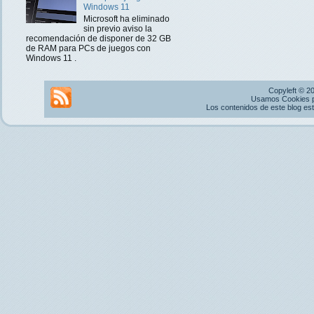
Windows 11
Microsoft ha eliminado
sin previo aviso la
recomendación de disponer de 32 GB
de RAM para PCs de juegos con
Windows 11 .
Copyleft © 2
Usamos Cookies pr
Los contenidos de este blog es