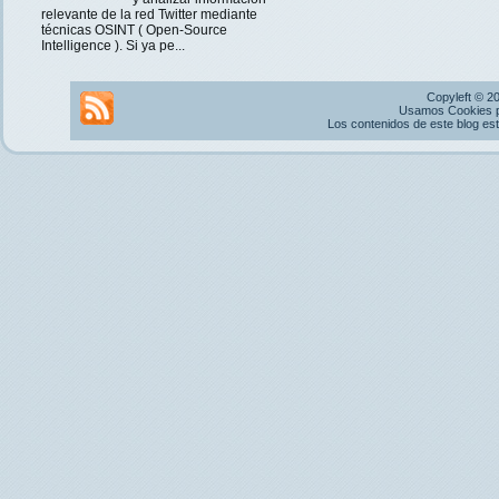
relevante de la red Twitter mediante
técnicas OSINT ( Open-Source
Intelligence ). Si ya pe...
Copyleft © 2
Usamos Cookies pr
Los contenidos de este blog es