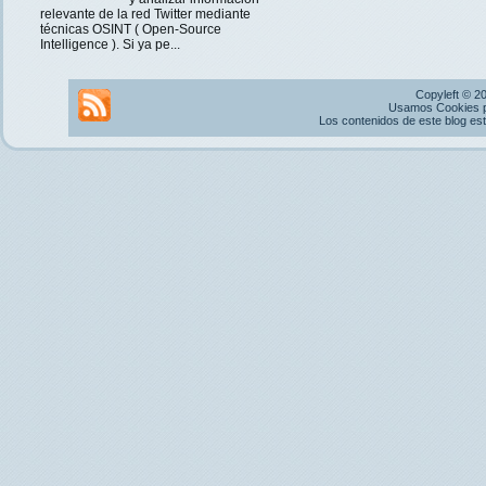
relevante de la red Twitter mediante
técnicas OSINT ( Open-Source
Intelligence ). Si ya pe...
Copyleft © 2
Usamos Cookies pr
Los contenidos de este blog es