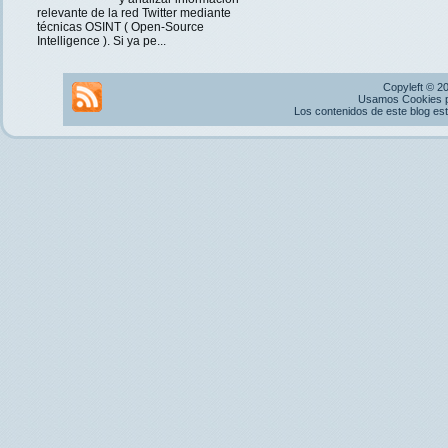
relevante de la red Twitter mediante
técnicas OSINT ( Open-Source
Intelligence ). Si ya pe...
Copyleft © 2
Usamos Cookies pr
Los contenidos de este blog es