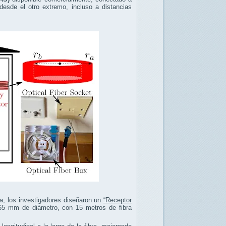
desde el otro extremo, incluso a distancias
ea, los investigadores diseñaron un
“Receptor
e 65 mm de diámetro, con 15 metros de fibra