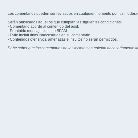
Los comentarios pueden ser revisados en cualquier momento por los modera
Serán publicados aquellos que cumplan las siguientes condiciones:
- Comentario acorde al contenido del post.
- Prohibido mensajes de tipo SPAM.
- Evite incluir links innecesarios en su comentario.
- Contenidos ofensivos, amenazas e insultos no serán permitidos.
Debe saber que los comentarios de los lectores no reflejan necesariamente la