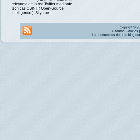
relevante de la red Twitter mediante
técnicas OSINT ( Open-Source
Intelligence ). Si ya pe...
Copyleft © 2
Usamos Cookies pr
Los contenidos de este blog es