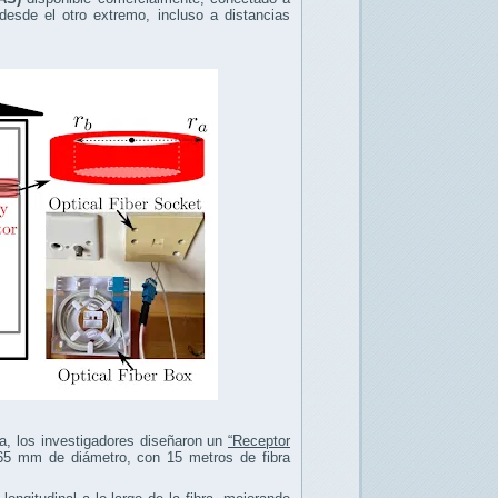
desde el otro extremo, incluso a distancias
ea, los investigadores diseñaron un
“Receptor
e 65 mm de diámetro, con 15 metros de fibra