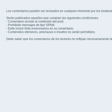
Los comentarios pueden ser revisados en cualquier momento por los modera
Serán publicados aquellos que cumplan las siguientes condiciones:
- Comentario acorde al contenido del post.
- Prohibido mensajes de tipo SPAM.
- Evite incluir links innecesarios en su comentario.
- Contenidos ofensivos, amenazas e insultos no serán permitidos.
Debe saber que los comentarios de los lectores no reflejan necesariamente la