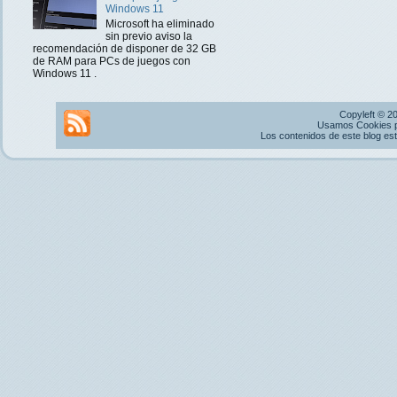
Windows 11
Microsoft ha eliminado
sin previo aviso la
recomendación de disponer de 32 GB
de RAM para PCs de juegos con
Windows 11 .
Copyleft © 2
Usamos Cookies pr
Los contenidos de este blog es