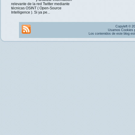
relevante de la red Twitter mediante
técnicas OSINT ( Open-Source
Intelligence ). Si ya pe...
Copyleft © 2
Usamos Cookies pr
Los contenidos de este blog es