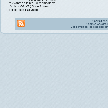
relevante de la red Twitter mediante
técnicas OSINT ( Open-Source
Intelligence ). Si ya pe...
Copyleft © 2
Usamos Cookies pr
Los contenidos de este blog es