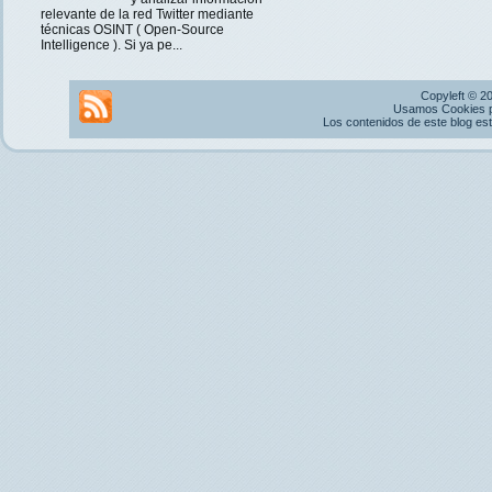
relevante de la red Twitter mediante
técnicas OSINT ( Open-Source
Intelligence ). Si ya pe...
Copyleft © 2
Usamos Cookies pr
Los contenidos de este blog es