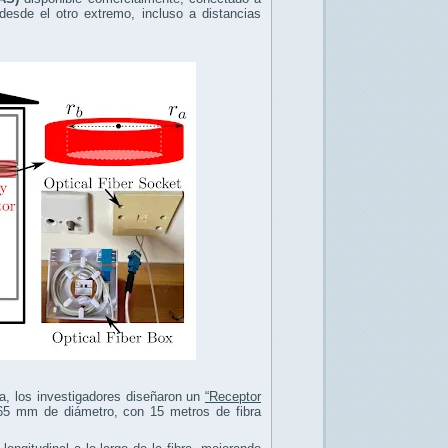
desde el otro extremo, incluso a distancias
ea, los investigadores diseñaron un
“Receptor
e 65 mm de diámetro, con 15 metros de fibra