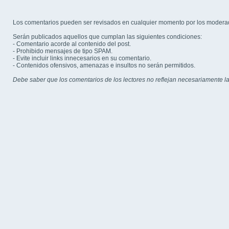
Los comentarios pueden ser revisados en cualquier momento por los modera
Serán publicados aquellos que cumplan las siguientes condiciones:
- Comentario acorde al contenido del post.
- Prohibido mensajes de tipo SPAM.
- Evite incluir links innecesarios en su comentario.
- Contenidos ofensivos, amenazas e insultos no serán permitidos.
Debe saber que los comentarios de los lectores no reflejan necesariamente la