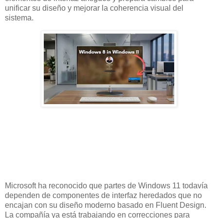
unificar su diseño y mejorar la coherencia visual del
sistema.
Microsoft ha reconocido que partes de Windows 11 todavía
dependen de componentes de interfaz heredados que no
encajan con su diseño moderno basado en Fluent Design.
La compañía ya está trabajando en correcciones para