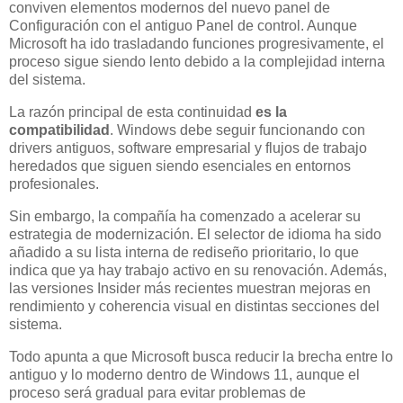
conviven elementos modernos del nuevo panel de
Configuración con el antiguo Panel de control. Aunque
Microsoft ha ido trasladando funciones progresivamente, el
proceso sigue siendo lento debido a la complejidad interna
del sistema.
La razón principal de esta continuidad
es la
compatibilidad
. Windows debe seguir funcionando con
drivers antiguos, software empresarial y flujos de trabajo
heredados que siguen siendo esenciales en entornos
profesionales.
Sin embargo, la compañía ha comenzado a acelerar su
estrategia de modernización. El selector de idioma ha sido
añadido a su lista interna de rediseño prioritario, lo que
indica que ya hay trabajo activo en su renovación. Además,
las versiones Insider más recientes muestran mejoras en
rendimiento y coherencia visual en distintas secciones del
sistema.
Todo apunta a que Microsoft busca reducir la brecha entre lo
antiguo y lo moderno dentro de Windows 11, aunque el
proceso será gradual para evitar problemas de