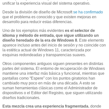
unificar la experiencia visual del sistema operativo.
Desde la división de diseño de Microsoft
se ha confirmado
que el problema es conocido y que existen mejoras en
desarrollo para reducir estas diferencias.
Uno de los ejemplos más evidentes
es el selector de
idioma y método de entrada, que sigue utilizando un
diseño heredado de la era de Windows 8
. Este elemento
aparece incluso antes del inicio de sesión y no coincide con
la estética actual de Windows 11, caracterizada por
esquinas redondeadas y transparencias suaves.
Otros componentes antiguos siguen presentes en distintas
partes del sistema. El entorno de recuperación de Windows
mantiene una interfaz más básica y funcional, mientras que
pantallas como “Espere” con los puntos giratorios han
cambiado muy poco en más de una década. A esto se
suman herramientas clásicas como el Administrador de
dispositivos o el Editor del Registro, que siguen utilizando
diseños tradicionales.
Esta mezcla crea una experiencia fragmentada
, donde