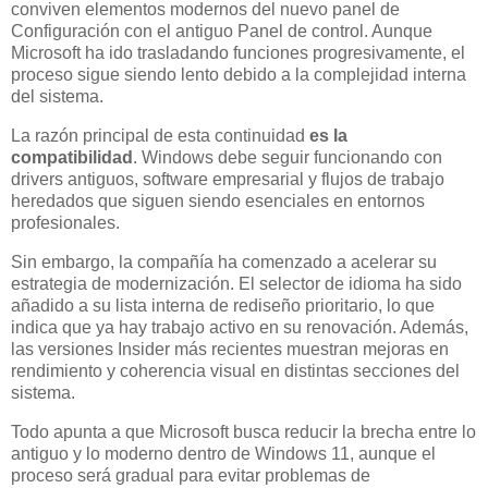
conviven elementos modernos del nuevo panel de
Configuración con el antiguo Panel de control. Aunque
Microsoft ha ido trasladando funciones progresivamente, el
proceso sigue siendo lento debido a la complejidad interna
del sistema.
La razón principal de esta continuidad
es la
compatibilidad
. Windows debe seguir funcionando con
drivers antiguos, software empresarial y flujos de trabajo
heredados que siguen siendo esenciales en entornos
profesionales.
Sin embargo, la compañía ha comenzado a acelerar su
estrategia de modernización. El selector de idioma ha sido
añadido a su lista interna de rediseño prioritario, lo que
indica que ya hay trabajo activo en su renovación. Además,
las versiones Insider más recientes muestran mejoras en
rendimiento y coherencia visual en distintas secciones del
sistema.
Todo apunta a que Microsoft busca reducir la brecha entre lo
antiguo y lo moderno dentro de Windows 11, aunque el
proceso será gradual para evitar problemas de