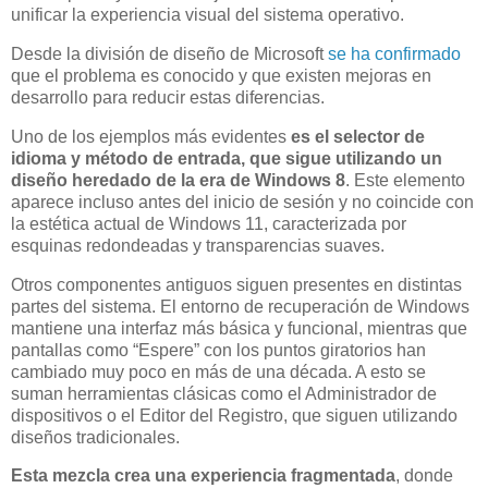
unificar la experiencia visual del sistema operativo.
Desde la división de diseño de Microsoft
se ha confirmado
que el problema es conocido y que existen mejoras en
desarrollo para reducir estas diferencias.
Uno de los ejemplos más evidentes
es el selector de
idioma y método de entrada, que sigue utilizando un
diseño heredado de la era de Windows 8
. Este elemento
aparece incluso antes del inicio de sesión y no coincide con
la estética actual de Windows 11, caracterizada por
esquinas redondeadas y transparencias suaves.
Otros componentes antiguos siguen presentes en distintas
partes del sistema. El entorno de recuperación de Windows
mantiene una interfaz más básica y funcional, mientras que
pantallas como “Espere” con los puntos giratorios han
cambiado muy poco en más de una década. A esto se
suman herramientas clásicas como el Administrador de
dispositivos o el Editor del Registro, que siguen utilizando
diseños tradicionales.
Esta mezcla crea una experiencia fragmentada
, donde