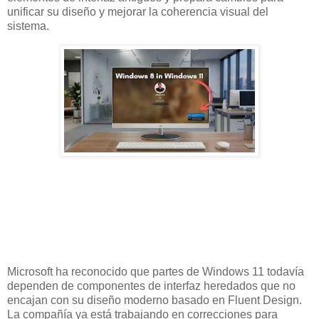
unificar su diseño y mejorar la coherencia visual del
sistema.
Microsoft ha reconocido que partes de Windows 11 todavía
dependen de componentes de interfaz heredados que no
encajan con su diseño moderno basado en Fluent Design.
La compañía ya está trabajando en correcciones para