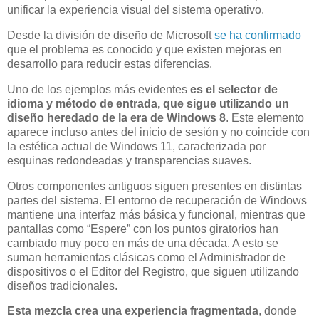
unificar la experiencia visual del sistema operativo.
Desde la división de diseño de Microsoft
se ha confirmado
que el problema es conocido y que existen mejoras en
desarrollo para reducir estas diferencias.
Uno de los ejemplos más evidentes
es el selector de
idioma y método de entrada, que sigue utilizando un
diseño heredado de la era de Windows 8
. Este elemento
aparece incluso antes del inicio de sesión y no coincide con
la estética actual de Windows 11, caracterizada por
esquinas redondeadas y transparencias suaves.
Otros componentes antiguos siguen presentes en distintas
partes del sistema. El entorno de recuperación de Windows
mantiene una interfaz más básica y funcional, mientras que
pantallas como “Espere” con los puntos giratorios han
cambiado muy poco en más de una década. A esto se
suman herramientas clásicas como el Administrador de
dispositivos o el Editor del Registro, que siguen utilizando
diseños tradicionales.
Esta mezcla crea una experiencia fragmentada
, donde