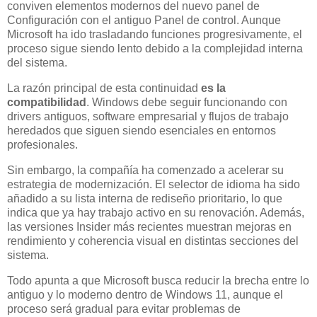
conviven elementos modernos del nuevo panel de
Configuración con el antiguo Panel de control. Aunque
Microsoft ha ido trasladando funciones progresivamente, el
proceso sigue siendo lento debido a la complejidad interna
del sistema.
La razón principal de esta continuidad
es la
compatibilidad
. Windows debe seguir funcionando con
drivers antiguos, software empresarial y flujos de trabajo
heredados que siguen siendo esenciales en entornos
profesionales.
Sin embargo, la compañía ha comenzado a acelerar su
estrategia de modernización. El selector de idioma ha sido
añadido a su lista interna de rediseño prioritario, lo que
indica que ya hay trabajo activo en su renovación. Además,
las versiones Insider más recientes muestran mejoras en
rendimiento y coherencia visual en distintas secciones del
sistema.
Todo apunta a que Microsoft busca reducir la brecha entre lo
antiguo y lo moderno dentro de Windows 11, aunque el
proceso será gradual para evitar problemas de