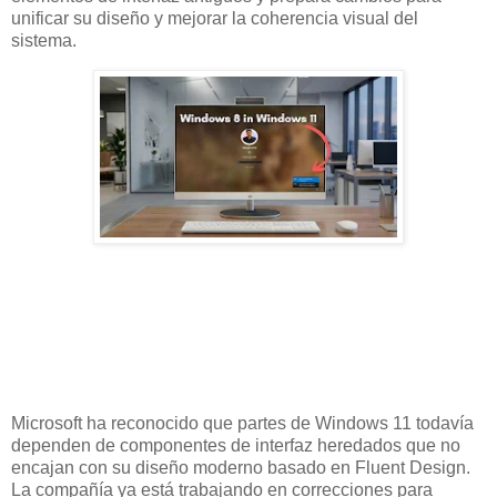
unificar su diseño y mejorar la coherencia visual del
sistema.
Microsoft ha reconocido que partes de Windows 11 todavía
dependen de componentes de interfaz heredados que no
encajan con su diseño moderno basado en Fluent Design.
La compañía ya está trabajando en correcciones para