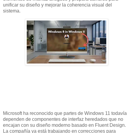
unificar su diseño y mejorar la coherencia visual del
sistema.
Microsoft ha reconocido que partes de Windows 11 todavía
dependen de componentes de interfaz heredados que no
encajan con su diseño moderno basado en Fluent Design.
La compañía ya está trabajando en correcciones para