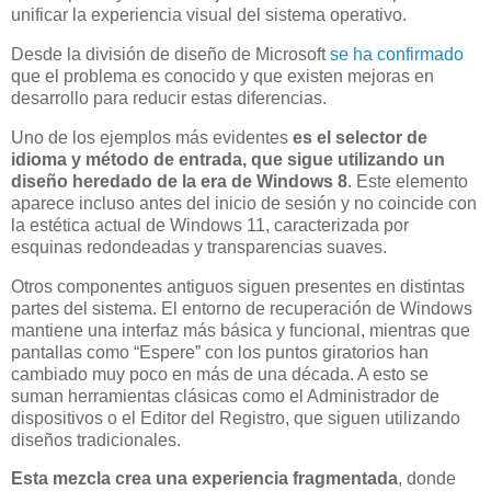
unificar la experiencia visual del sistema operativo.
Desde la división de diseño de Microsoft
se ha confirmado
que el problema es conocido y que existen mejoras en
desarrollo para reducir estas diferencias.
Uno de los ejemplos más evidentes
es el selector de
idioma y método de entrada, que sigue utilizando un
diseño heredado de la era de Windows 8
. Este elemento
aparece incluso antes del inicio de sesión y no coincide con
la estética actual de Windows 11, caracterizada por
esquinas redondeadas y transparencias suaves.
Otros componentes antiguos siguen presentes en distintas
partes del sistema. El entorno de recuperación de Windows
mantiene una interfaz más básica y funcional, mientras que
pantallas como “Espere” con los puntos giratorios han
cambiado muy poco en más de una década. A esto se
suman herramientas clásicas como el Administrador de
dispositivos o el Editor del Registro, que siguen utilizando
diseños tradicionales.
Esta mezcla crea una experiencia fragmentada
, donde