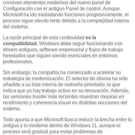
conviven elementos modernos del nuevo panel de
Configuración con el antiguo Panel de control. Aunque
Microsoft ha ido trasladando funciones progresivamente, el
proceso sigue siendo lento debido a la complejidad interna
del sistema.
La razón principal de esta continuidad
es la
compatibilidad
. Windows debe seguir funcionando con
drivers antiguos, software empresarial y flujos de trabajo
heredados que siguen siendo esenciales en entornos
profesionales.
Sin embargo, la compañía ha comenzado a acelerar su
estrategia de modernización. El selector de idioma ha sido
añadido a su lista interna de rediseño prioritario, lo que
indica que ya hay trabajo activo en su renovación. Además,
las versiones Insider más recientes muestran mejoras en
rendimiento y coherencia visual en distintas secciones del
sistema.
Todo apunta a que Microsoft busca reducir la brecha entre lo
antiguo y lo moderno dentro de Windows 11, aunque el
proceso será gradual para evitar problemas de