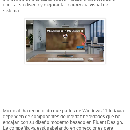
unificar su diseño y mejorar la coherencia visual del
sistema.
Microsoft ha reconocido que partes de Windows 11 todavía
dependen de componentes de interfaz heredados que no
encajan con su diseño moderno basado en Fluent Design.
La compañía ya está trabajando en correcciones para