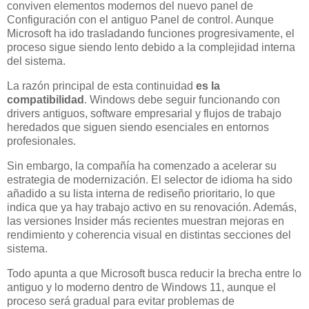
conviven elementos modernos del nuevo panel de
Configuración con el antiguo Panel de control. Aunque
Microsoft ha ido trasladando funciones progresivamente, el
proceso sigue siendo lento debido a la complejidad interna
del sistema.
La razón principal de esta continuidad
es la
compatibilidad
. Windows debe seguir funcionando con
drivers antiguos, software empresarial y flujos de trabajo
heredados que siguen siendo esenciales en entornos
profesionales.
Sin embargo, la compañía ha comenzado a acelerar su
estrategia de modernización. El selector de idioma ha sido
añadido a su lista interna de rediseño prioritario, lo que
indica que ya hay trabajo activo en su renovación. Además,
las versiones Insider más recientes muestran mejoras en
rendimiento y coherencia visual en distintas secciones del
sistema.
Todo apunta a que Microsoft busca reducir la brecha entre lo
antiguo y lo moderno dentro de Windows 11, aunque el
proceso será gradual para evitar problemas de