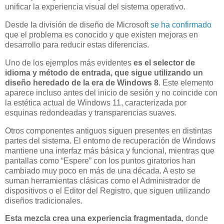
unificar la experiencia visual del sistema operativo.
Desde la división de diseño de Microsoft
se ha confirmado
que el problema es conocido y que existen mejoras en
desarrollo para reducir estas diferencias.
Uno de los ejemplos más evidentes
es el selector de
idioma y método de entrada, que sigue utilizando un
diseño heredado de la era de Windows 8
. Este elemento
aparece incluso antes del inicio de sesión y no coincide con
la estética actual de Windows 11, caracterizada por
esquinas redondeadas y transparencias suaves.
Otros componentes antiguos siguen presentes en distintas
partes del sistema. El entorno de recuperación de Windows
mantiene una interfaz más básica y funcional, mientras que
pantallas como “Espere” con los puntos giratorios han
cambiado muy poco en más de una década. A esto se
suman herramientas clásicas como el Administrador de
dispositivos o el Editor del Registro, que siguen utilizando
diseños tradicionales.
Esta mezcla crea una experiencia fragmentada
, donde