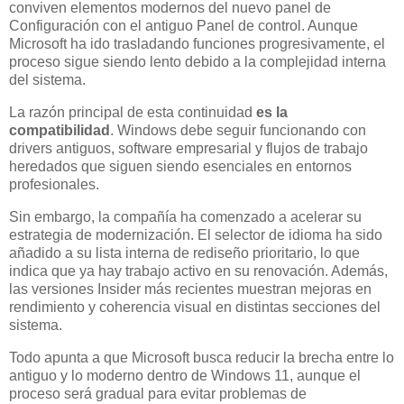
conviven elementos modernos del nuevo panel de
Configuración con el antiguo Panel de control. Aunque
Microsoft ha ido trasladando funciones progresivamente, el
proceso sigue siendo lento debido a la complejidad interna
del sistema.
La razón principal de esta continuidad
es la
compatibilidad
. Windows debe seguir funcionando con
drivers antiguos, software empresarial y flujos de trabajo
heredados que siguen siendo esenciales en entornos
profesionales.
Sin embargo, la compañía ha comenzado a acelerar su
estrategia de modernización. El selector de idioma ha sido
añadido a su lista interna de rediseño prioritario, lo que
indica que ya hay trabajo activo en su renovación. Además,
las versiones Insider más recientes muestran mejoras en
rendimiento y coherencia visual en distintas secciones del
sistema.
Todo apunta a que Microsoft busca reducir la brecha entre lo
antiguo y lo moderno dentro de Windows 11, aunque el
proceso será gradual para evitar problemas de