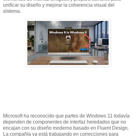
unificar su diseño y mejorar la coherencia visual del
sistema.
Microsoft ha reconocido que partes de Windows 11 todavía
dependen de componentes de interfaz heredados que no
encajan con su diseño moderno basado en Fluent Design.
La compañía ya está trabajando en correcciones para