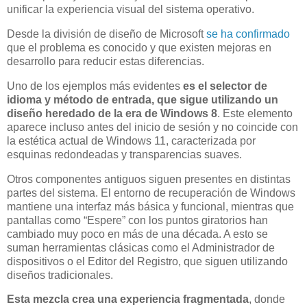
unificar la experiencia visual del sistema operativo.
Desde la división de diseño de Microsoft
se ha confirmado
que el problema es conocido y que existen mejoras en
desarrollo para reducir estas diferencias.
Uno de los ejemplos más evidentes
es el selector de
idioma y método de entrada, que sigue utilizando un
diseño heredado de la era de Windows 8
. Este elemento
aparece incluso antes del inicio de sesión y no coincide con
la estética actual de Windows 11, caracterizada por
esquinas redondeadas y transparencias suaves.
Otros componentes antiguos siguen presentes en distintas
partes del sistema. El entorno de recuperación de Windows
mantiene una interfaz más básica y funcional, mientras que
pantallas como “Espere” con los puntos giratorios han
cambiado muy poco en más de una década. A esto se
suman herramientas clásicas como el Administrador de
dispositivos o el Editor del Registro, que siguen utilizando
diseños tradicionales.
Esta mezcla crea una experiencia fragmentada
, donde