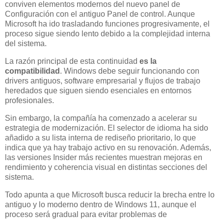
conviven elementos modernos del nuevo panel de
Configuración con el antiguo Panel de control. Aunque
Microsoft ha ido trasladando funciones progresivamente, el
proceso sigue siendo lento debido a la complejidad interna
del sistema.
La razón principal de esta continuidad
es la
compatibilidad
. Windows debe seguir funcionando con
drivers antiguos, software empresarial y flujos de trabajo
heredados que siguen siendo esenciales en entornos
profesionales.
Sin embargo, la compañía ha comenzado a acelerar su
estrategia de modernización. El selector de idioma ha sido
añadido a su lista interna de rediseño prioritario, lo que
indica que ya hay trabajo activo en su renovación. Además,
las versiones Insider más recientes muestran mejoras en
rendimiento y coherencia visual en distintas secciones del
sistema.
Todo apunta a que Microsoft busca reducir la brecha entre lo
antiguo y lo moderno dentro de Windows 11, aunque el
proceso será gradual para evitar problemas de