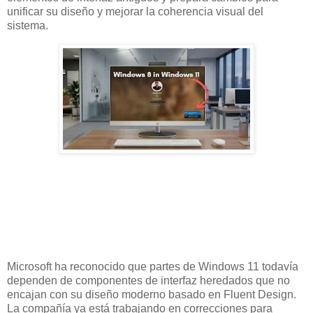
unificar su diseño y mejorar la coherencia visual del
sistema.
Microsoft ha reconocido que partes de Windows 11 todavía
dependen de componentes de interfaz heredados que no
encajan con su diseño moderno basado en Fluent Design.
La compañía ya está trabajando en correcciones para