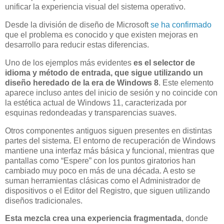
unificar la experiencia visual del sistema operativo.
Desde la división de diseño de Microsoft
se ha confirmado
que el problema es conocido y que existen mejoras en
desarrollo para reducir estas diferencias.
Uno de los ejemplos más evidentes
es el selector de
idioma y método de entrada, que sigue utilizando un
diseño heredado de la era de Windows 8
. Este elemento
aparece incluso antes del inicio de sesión y no coincide con
la estética actual de Windows 11, caracterizada por
esquinas redondeadas y transparencias suaves.
Otros componentes antiguos siguen presentes en distintas
partes del sistema. El entorno de recuperación de Windows
mantiene una interfaz más básica y funcional, mientras que
pantallas como “Espere” con los puntos giratorios han
cambiado muy poco en más de una década. A esto se
suman herramientas clásicas como el Administrador de
dispositivos o el Editor del Registro, que siguen utilizando
diseños tradicionales.
Esta mezcla crea una experiencia fragmentada
, donde