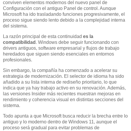
conviven elementos modernos del nuevo panel de
Configuración con el antiguo Panel de control. Aunque
Microsoft ha ido trasladando funciones progresivamente, el
proceso sigue siendo lento debido a la complejidad interna
del sistema.
La razón principal de esta continuidad
es la
compatibilidad
. Windows debe seguir funcionando con
drivers antiguos, software empresarial y flujos de trabajo
heredados que siguen siendo esenciales en entornos
profesionales.
Sin embargo, la compañía ha comenzado a acelerar su
estrategia de modernización. El selector de idioma ha sido
añadido a su lista interna de rediseño prioritario, lo que
indica que ya hay trabajo activo en su renovación. Además,
las versiones Insider más recientes muestran mejoras en
rendimiento y coherencia visual en distintas secciones del
sistema.
Todo apunta a que Microsoft busca reducir la brecha entre lo
antiguo y lo moderno dentro de Windows 11, aunque el
proceso será gradual para evitar problemas de