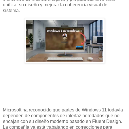
unificar su diseño y mejorar la coherencia visual del
sistema.
Microsoft ha reconocido que partes de Windows 11 todavía
dependen de componentes de interfaz heredados que no
encajan con su diseño moderno basado en Fluent Design.
La compañía ya está trabajando en correcciones para