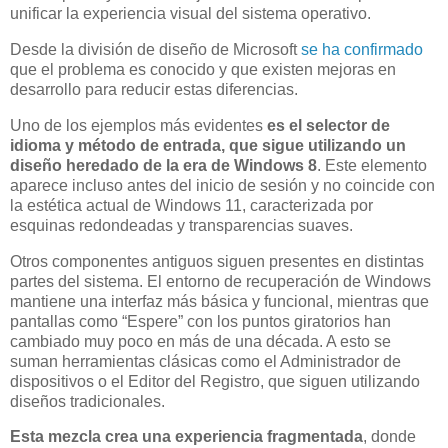
unificar la experiencia visual del sistema operativo.
Desde la división de diseño de Microsoft
se ha confirmado
que el problema es conocido y que existen mejoras en
desarrollo para reducir estas diferencias.
Uno de los ejemplos más evidentes
es el selector de
idioma y método de entrada, que sigue utilizando un
diseño heredado de la era de Windows 8
. Este elemento
aparece incluso antes del inicio de sesión y no coincide con
la estética actual de Windows 11, caracterizada por
esquinas redondeadas y transparencias suaves.
Otros componentes antiguos siguen presentes en distintas
partes del sistema. El entorno de recuperación de Windows
mantiene una interfaz más básica y funcional, mientras que
pantallas como “Espere” con los puntos giratorios han
cambiado muy poco en más de una década. A esto se
suman herramientas clásicas como el Administrador de
dispositivos o el Editor del Registro, que siguen utilizando
diseños tradicionales.
Esta mezcla crea una experiencia fragmentada
, donde