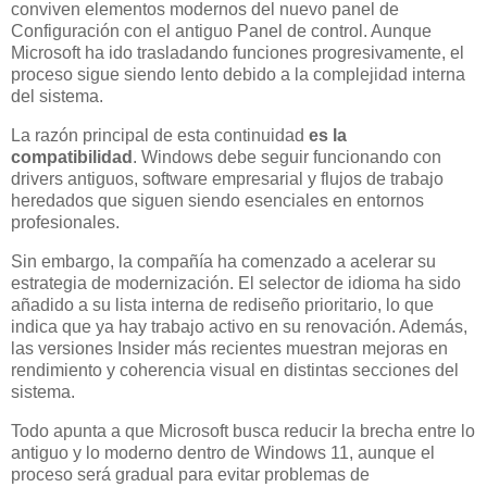
conviven elementos modernos del nuevo panel de
Configuración con el antiguo Panel de control. Aunque
Microsoft ha ido trasladando funciones progresivamente, el
proceso sigue siendo lento debido a la complejidad interna
del sistema.
La razón principal de esta continuidad
es la
compatibilidad
. Windows debe seguir funcionando con
drivers antiguos, software empresarial y flujos de trabajo
heredados que siguen siendo esenciales en entornos
profesionales.
Sin embargo, la compañía ha comenzado a acelerar su
estrategia de modernización. El selector de idioma ha sido
añadido a su lista interna de rediseño prioritario, lo que
indica que ya hay trabajo activo en su renovación. Además,
las versiones Insider más recientes muestran mejoras en
rendimiento y coherencia visual en distintas secciones del
sistema.
Todo apunta a que Microsoft busca reducir la brecha entre lo
antiguo y lo moderno dentro de Windows 11, aunque el
proceso será gradual para evitar problemas de