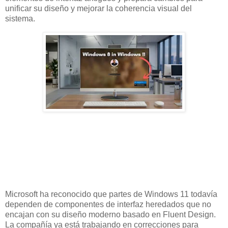
unificar su diseño y mejorar la coherencia visual del
sistema.
Microsoft ha reconocido que partes de Windows 11 todavía
dependen de componentes de interfaz heredados que no
encajan con su diseño moderno basado en Fluent Design.
La compañía ya está trabajando en correcciones para