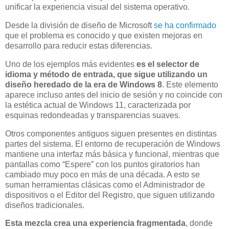
unificar la experiencia visual del sistema operativo.
Desde la división de diseño de Microsoft
se ha confirmado
que el problema es conocido y que existen mejoras en
desarrollo para reducir estas diferencias.
Uno de los ejemplos más evidentes
es el selector de
idioma y método de entrada, que sigue utilizando un
diseño heredado de la era de Windows 8
. Este elemento
aparece incluso antes del inicio de sesión y no coincide con
la estética actual de Windows 11, caracterizada por
esquinas redondeadas y transparencias suaves.
Otros componentes antiguos siguen presentes en distintas
partes del sistema. El entorno de recuperación de Windows
mantiene una interfaz más básica y funcional, mientras que
pantallas como “Espere” con los puntos giratorios han
cambiado muy poco en más de una década. A esto se
suman herramientas clásicas como el Administrador de
dispositivos o el Editor del Registro, que siguen utilizando
diseños tradicionales.
Esta mezcla crea una experiencia fragmentada
, donde