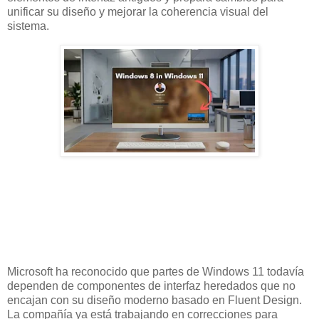
unificar su diseño y mejorar la coherencia visual del
sistema.
Microsoft ha reconocido que partes de Windows 11 todavía
dependen de componentes de interfaz heredados que no
encajan con su diseño moderno basado en Fluent Design.
La compañía ya está trabajando en correcciones para