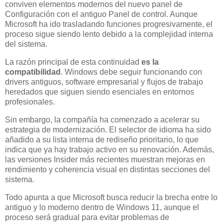
conviven elementos modernos del nuevo panel de
Configuración con el antiguo Panel de control. Aunque
Microsoft ha ido trasladando funciones progresivamente, el
proceso sigue siendo lento debido a la complejidad interna
del sistema.
La razón principal de esta continuidad
es la
compatibilidad
. Windows debe seguir funcionando con
drivers antiguos, software empresarial y flujos de trabajo
heredados que siguen siendo esenciales en entornos
profesionales.
Sin embargo, la compañía ha comenzado a acelerar su
estrategia de modernización. El selector de idioma ha sido
añadido a su lista interna de rediseño prioritario, lo que
indica que ya hay trabajo activo en su renovación. Además,
las versiones Insider más recientes muestran mejoras en
rendimiento y coherencia visual en distintas secciones del
sistema.
Todo apunta a que Microsoft busca reducir la brecha entre lo
antiguo y lo moderno dentro de Windows 11, aunque el
proceso será gradual para evitar problemas de