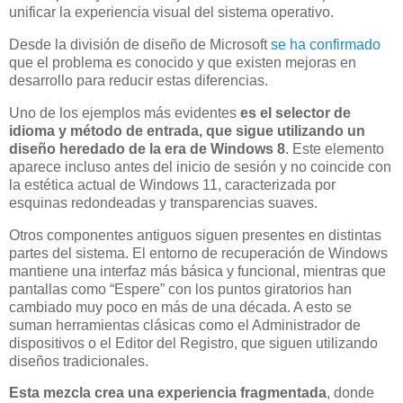
unificar la experiencia visual del sistema operativo.
Desde la división de diseño de Microsoft
se ha confirmado
que el problema es conocido y que existen mejoras en
desarrollo para reducir estas diferencias.
Uno de los ejemplos más evidentes
es el selector de
idioma y método de entrada, que sigue utilizando un
diseño heredado de la era de Windows 8
. Este elemento
aparece incluso antes del inicio de sesión y no coincide con
la estética actual de Windows 11, caracterizada por
esquinas redondeadas y transparencias suaves.
Otros componentes antiguos siguen presentes en distintas
partes del sistema. El entorno de recuperación de Windows
mantiene una interfaz más básica y funcional, mientras que
pantallas como “Espere” con los puntos giratorios han
cambiado muy poco en más de una década. A esto se
suman herramientas clásicas como el Administrador de
dispositivos o el Editor del Registro, que siguen utilizando
diseños tradicionales.
Esta mezcla crea una experiencia fragmentada
, donde