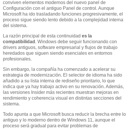
conviven elementos modernos del nuevo panel de
Configuración con el antiguo Panel de control. Aunque
Microsoft ha ido trasladando funciones progresivamente, el
proceso sigue siendo lento debido a la complejidad interna
del sistema.
La razón principal de esta continuidad
es la
compatibilidad
. Windows debe seguir funcionando con
drivers antiguos, software empresarial y flujos de trabajo
heredados que siguen siendo esenciales en entornos
profesionales.
Sin embargo, la compañía ha comenzado a acelerar su
estrategia de modernización. El selector de idioma ha sido
añadido a su lista interna de rediseño prioritario, lo que
indica que ya hay trabajo activo en su renovación. Además,
las versiones Insider más recientes muestran mejoras en
rendimiento y coherencia visual en distintas secciones del
sistema.
Todo apunta a que Microsoft busca reducir la brecha entre lo
antiguo y lo moderno dentro de Windows 11, aunque el
proceso será gradual para evitar problemas de