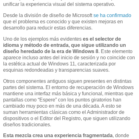
unificar la experiencia visual del sistema operativo.
Desde la división de diseño de Microsoft
se ha confirmado
que el problema es conocido y que existen mejoras en
desarrollo para reducir estas diferencias.
Uno de los ejemplos más evidentes
es el selector de
idioma y método de entrada, que sigue utilizando un
diseño heredado de la era de Windows 8
. Este elemento
aparece incluso antes del inicio de sesión y no coincide con
la estética actual de Windows 11, caracterizada por
esquinas redondeadas y transparencias suaves.
Otros componentes antiguos siguen presentes en distintas
partes del sistema. El entorno de recuperación de Windows
mantiene una interfaz más básica y funcional, mientras que
pantallas como “Espere” con los puntos giratorios han
cambiado muy poco en más de una década. A esto se
suman herramientas clásicas como el Administrador de
dispositivos o el Editor del Registro, que siguen utilizando
diseños tradicionales.
Esta mezcla crea una experiencia fragmentada
, donde