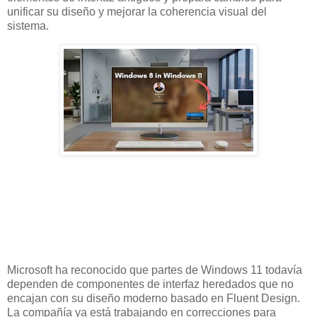
unificar su diseño y mejorar la coherencia visual del
sistema.
Microsoft ha reconocido que partes de Windows 11 todavía
dependen de componentes de interfaz heredados que no
encajan con su diseño moderno basado en Fluent Design.
La compañía ya está trabajando en correcciones para