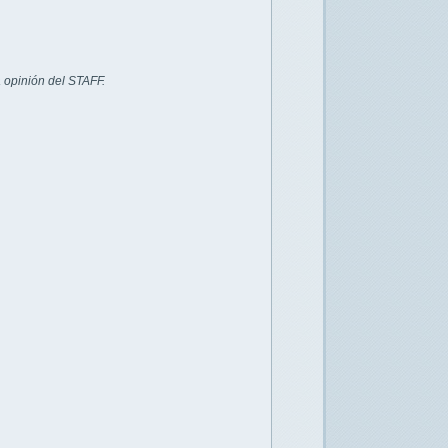
 opinión del STAFF.