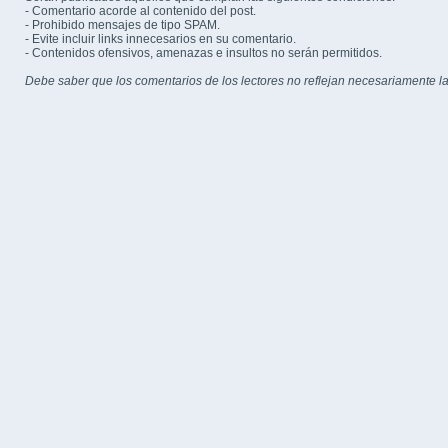
- Comentario acorde al contenido del post.
- Prohibido mensajes de tipo SPAM.
- Evite incluir links innecesarios en su comentario.
- Contenidos ofensivos, amenazas e insultos no serán permitidos.
Debe saber que los comentarios de los lectores no reflejan necesariamente la