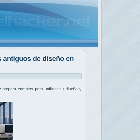
s antiguos de diseño en
 prepara cambios para unificar su diseño y