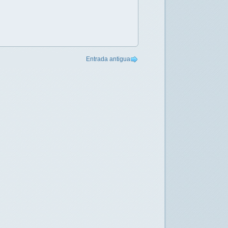
Entrada antigua