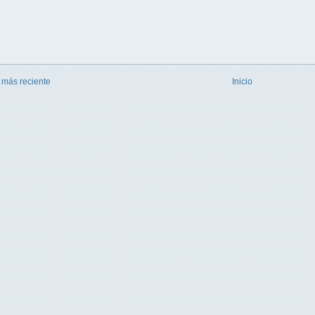
 más reciente
Inicio