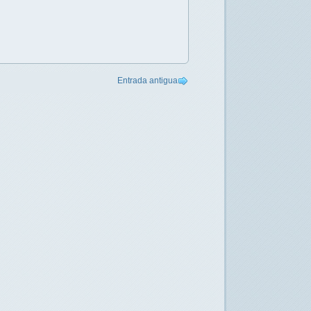
Entrada antigua