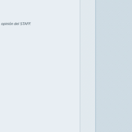
 opinión del STAFF.