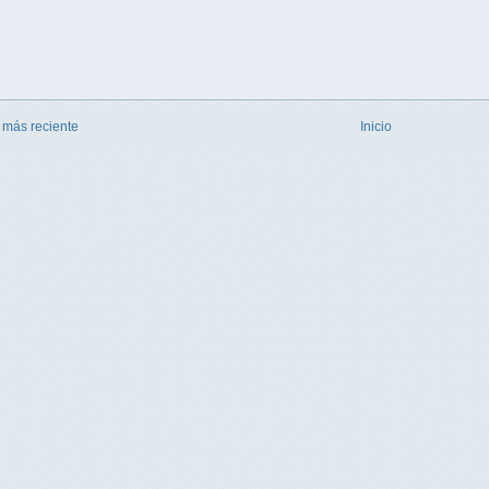
 más reciente
Inicio