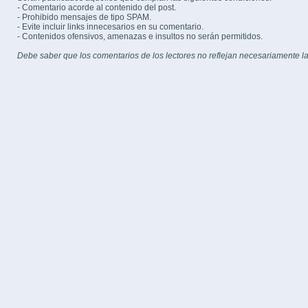
- Comentario acorde al contenido del post.
- Prohibido mensajes de tipo SPAM.
- Evite incluir links innecesarios en su comentario.
- Contenidos ofensivos, amenazas e insultos no serán permitidos.
Debe saber que los comentarios de los lectores no reflejan necesariamente la