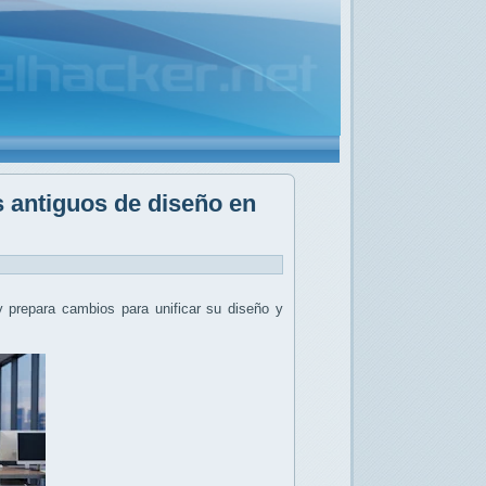
s antiguos de diseño en
 prepara cambios para unificar su diseño y