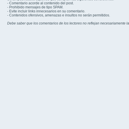
- Comentario acorde al contenido del post.
- Prohibido mensajes de tipo SPAM.
- Evite incluir links innecesarios en su comentario.
- Contenidos ofensivos, amenazas e insultos no serán permitidos.
Debe saber que los comentarios de los lectores no reflejan necesariamente la