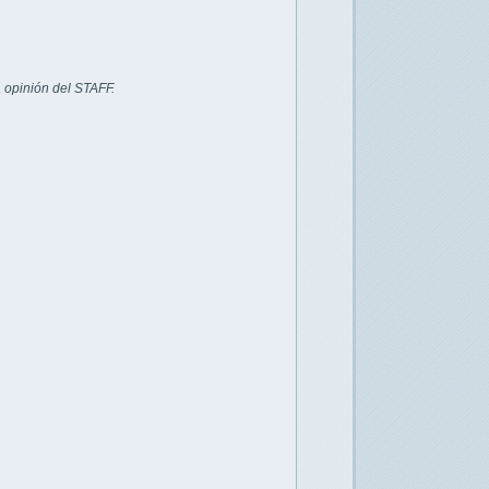
 opinión del STAFF.