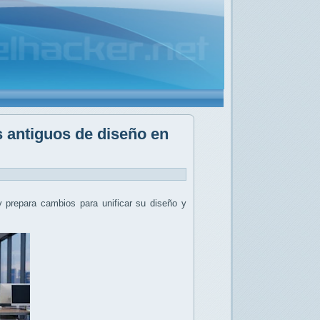
s antiguos de diseño en
 prepara cambios para unificar su diseño y