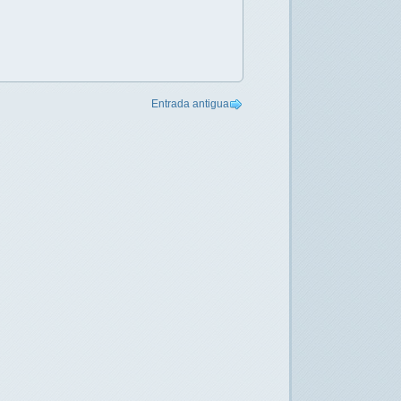
Entrada antigua