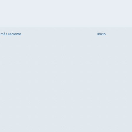
 más reciente
Inicio