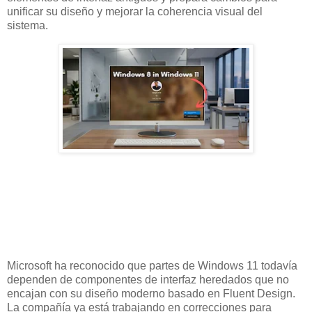
unificar su diseño y mejorar la coherencia visual del
sistema.
Microsoft ha reconocido que partes de Windows 11 todavía
dependen de componentes de interfaz heredados que no
encajan con su diseño moderno basado en Fluent Design.
La compañía ya está trabajando en correcciones para