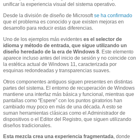
unificar la experiencia visual del sistema operativo.
Desde la división de diseño de Microsoft
se ha confirmado
que el problema es conocido y que existen mejoras en
desarrollo para reducir estas diferencias.
Uno de los ejemplos más evidentes
es el selector de
idioma y método de entrada, que sigue utilizando un
diseño heredado de la era de Windows 8
. Este elemento
aparece incluso antes del inicio de sesión y no coincide con
la estética actual de Windows 11, caracterizada por
esquinas redondeadas y transparencias suaves.
Otros componentes antiguos siguen presentes en distintas
partes del sistema. El entorno de recuperación de Windows
mantiene una interfaz más básica y funcional, mientras que
pantallas como “Espere” con los puntos giratorios han
cambiado muy poco en más de una década. A esto se
suman herramientas clásicas como el Administrador de
dispositivos o el Editor del Registro, que siguen utilizando
diseños tradicionales.
Esta mezcla crea una experiencia fragmentada
, donde