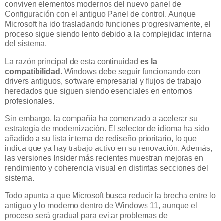
conviven elementos modernos del nuevo panel de
Configuración con el antiguo Panel de control. Aunque
Microsoft ha ido trasladando funciones progresivamente, el
proceso sigue siendo lento debido a la complejidad interna
del sistema.
La razón principal de esta continuidad
es la
compatibilidad
. Windows debe seguir funcionando con
drivers antiguos, software empresarial y flujos de trabajo
heredados que siguen siendo esenciales en entornos
profesionales.
Sin embargo, la compañía ha comenzado a acelerar su
estrategia de modernización. El selector de idioma ha sido
añadido a su lista interna de rediseño prioritario, lo que
indica que ya hay trabajo activo en su renovación. Además,
las versiones Insider más recientes muestran mejoras en
rendimiento y coherencia visual en distintas secciones del
sistema.
Todo apunta a que Microsoft busca reducir la brecha entre lo
antiguo y lo moderno dentro de Windows 11, aunque el
proceso será gradual para evitar problemas de