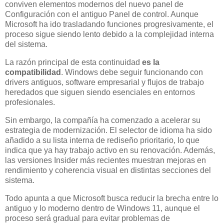
conviven elementos modernos del nuevo panel de
Configuración con el antiguo Panel de control. Aunque
Microsoft ha ido trasladando funciones progresivamente, el
proceso sigue siendo lento debido a la complejidad interna
del sistema.
La razón principal de esta continuidad
es la
compatibilidad
. Windows debe seguir funcionando con
drivers antiguos, software empresarial y flujos de trabajo
heredados que siguen siendo esenciales en entornos
profesionales.
Sin embargo, la compañía ha comenzado a acelerar su
estrategia de modernización. El selector de idioma ha sido
añadido a su lista interna de rediseño prioritario, lo que
indica que ya hay trabajo activo en su renovación. Además,
las versiones Insider más recientes muestran mejoras en
rendimiento y coherencia visual en distintas secciones del
sistema.
Todo apunta a que Microsoft busca reducir la brecha entre lo
antiguo y lo moderno dentro de Windows 11, aunque el
proceso será gradual para evitar problemas de