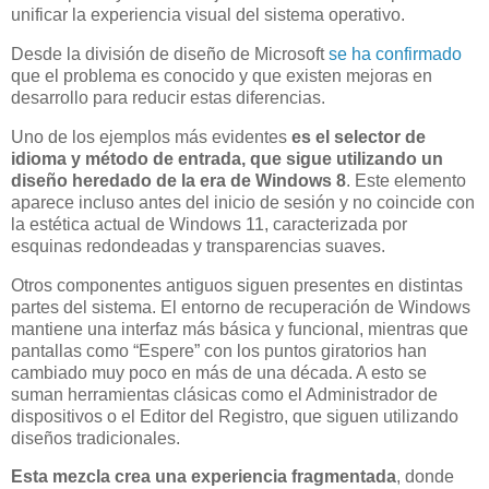
unificar la experiencia visual del sistema operativo.
Desde la división de diseño de Microsoft
se ha confirmado
que el problema es conocido y que existen mejoras en
desarrollo para reducir estas diferencias.
Uno de los ejemplos más evidentes
es el selector de
idioma y método de entrada, que sigue utilizando un
diseño heredado de la era de Windows 8
. Este elemento
aparece incluso antes del inicio de sesión y no coincide con
la estética actual de Windows 11, caracterizada por
esquinas redondeadas y transparencias suaves.
Otros componentes antiguos siguen presentes en distintas
partes del sistema. El entorno de recuperación de Windows
mantiene una interfaz más básica y funcional, mientras que
pantallas como “Espere” con los puntos giratorios han
cambiado muy poco en más de una década. A esto se
suman herramientas clásicas como el Administrador de
dispositivos o el Editor del Registro, que siguen utilizando
diseños tradicionales.
Esta mezcla crea una experiencia fragmentada
, donde