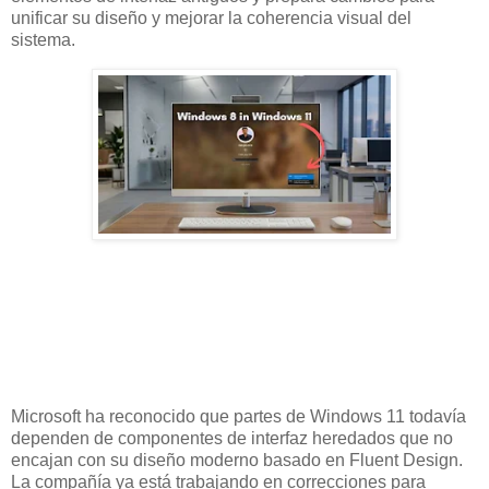
unificar su diseño y mejorar la coherencia visual del
sistema.
Microsoft ha reconocido que partes de Windows 11 todavía
dependen de componentes de interfaz heredados que no
encajan con su diseño moderno basado en Fluent Design.
La compañía ya está trabajando en correcciones para