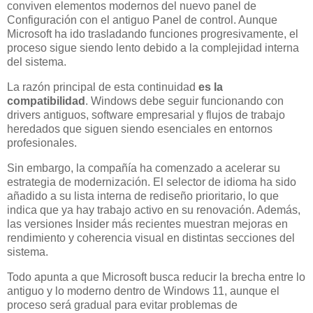
conviven elementos modernos del nuevo panel de
Configuración con el antiguo Panel de control. Aunque
Microsoft ha ido trasladando funciones progresivamente, el
proceso sigue siendo lento debido a la complejidad interna
del sistema.
La razón principal de esta continuidad
es la
compatibilidad
. Windows debe seguir funcionando con
drivers antiguos, software empresarial y flujos de trabajo
heredados que siguen siendo esenciales en entornos
profesionales.
Sin embargo, la compañía ha comenzado a acelerar su
estrategia de modernización. El selector de idioma ha sido
añadido a su lista interna de rediseño prioritario, lo que
indica que ya hay trabajo activo en su renovación. Además,
las versiones Insider más recientes muestran mejoras en
rendimiento y coherencia visual en distintas secciones del
sistema.
Todo apunta a que Microsoft busca reducir la brecha entre lo
antiguo y lo moderno dentro de Windows 11, aunque el
proceso será gradual para evitar problemas de