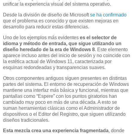
unificar la experiencia visual del sistema operativo.
Desde la división de diseño de Microsoft
se ha confirmado
que el problema es conocido y que existen mejoras en
desarrollo para reducir estas diferencias.
Uno de los ejemplos más evidentes
es el selector de
idioma y método de entrada, que sigue utilizando un
diseño heredado de la era de Windows 8
. Este elemento
aparece incluso antes del inicio de sesión y no coincide con
la estética actual de Windows 11, caracterizada por
esquinas redondeadas y transparencias suaves.
Otros componentes antiguos siguen presentes en distintas
partes del sistema. El entorno de recuperación de Windows
mantiene una interfaz más básica y funcional, mientras que
pantallas como “Espere” con los puntos giratorios han
cambiado muy poco en más de una década. A esto se
suman herramientas clásicas como el Administrador de
dispositivos o el Editor del Registro, que siguen utilizando
diseños tradicionales.
Esta mezcla crea una experiencia fragmentada
, donde