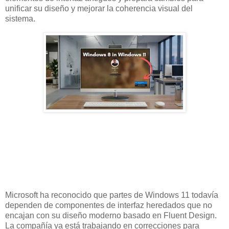
unificar su diseño y mejorar la coherencia visual del
sistema.
Microsoft ha reconocido que partes de Windows 11 todavía
dependen de componentes de interfaz heredados que no
encajan con su diseño moderno basado en Fluent Design.
La compañía ya está trabajando en correcciones para