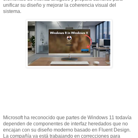
unificar su diseño y mejorar la coherencia visual del
sistema.
Microsoft ha reconocido que partes de Windows 11 todavía
dependen de componentes de interfaz heredados que no
encajan con su diseño moderno basado en Fluent Design.
La compañía ya está trabajando en correcciones para