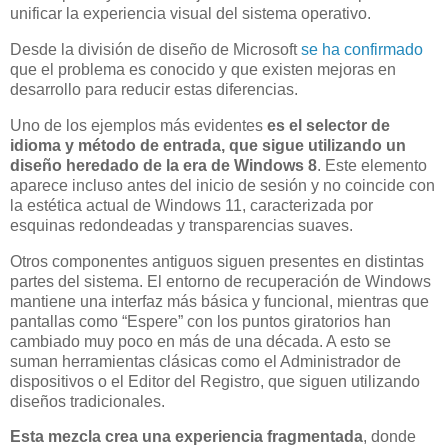
unificar la experiencia visual del sistema operativo.
Desde la división de diseño de Microsoft
se ha confirmado
que el problema es conocido y que existen mejoras en
desarrollo para reducir estas diferencias.
Uno de los ejemplos más evidentes
es el selector de
idioma y método de entrada, que sigue utilizando un
diseño heredado de la era de Windows 8
. Este elemento
aparece incluso antes del inicio de sesión y no coincide con
la estética actual de Windows 11, caracterizada por
esquinas redondeadas y transparencias suaves.
Otros componentes antiguos siguen presentes en distintas
partes del sistema. El entorno de recuperación de Windows
mantiene una interfaz más básica y funcional, mientras que
pantallas como “Espere” con los puntos giratorios han
cambiado muy poco en más de una década. A esto se
suman herramientas clásicas como el Administrador de
dispositivos o el Editor del Registro, que siguen utilizando
diseños tradicionales.
Esta mezcla crea una experiencia fragmentada
, donde