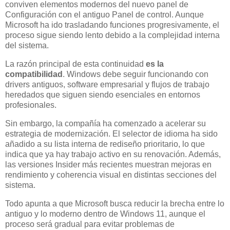
conviven elementos modernos del nuevo panel de
Configuración con el antiguo Panel de control. Aunque
Microsoft ha ido trasladando funciones progresivamente, el
proceso sigue siendo lento debido a la complejidad interna
del sistema.
La razón principal de esta continuidad
es la
compatibilidad
. Windows debe seguir funcionando con
drivers antiguos, software empresarial y flujos de trabajo
heredados que siguen siendo esenciales en entornos
profesionales.
Sin embargo, la compañía ha comenzado a acelerar su
estrategia de modernización. El selector de idioma ha sido
añadido a su lista interna de rediseño prioritario, lo que
indica que ya hay trabajo activo en su renovación. Además,
las versiones Insider más recientes muestran mejoras en
rendimiento y coherencia visual en distintas secciones del
sistema.
Todo apunta a que Microsoft busca reducir la brecha entre lo
antiguo y lo moderno dentro de Windows 11, aunque el
proceso será gradual para evitar problemas de