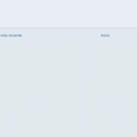
 más reciente
Inicio