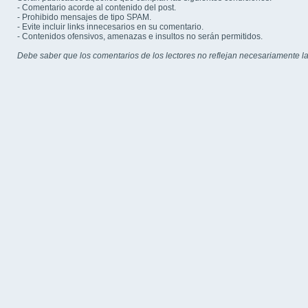
- Comentario acorde al contenido del post.
- Prohibido mensajes de tipo SPAM.
- Evite incluir links innecesarios en su comentario.
- Contenidos ofensivos, amenazas e insultos no serán permitidos.
Debe saber que los comentarios de los lectores no reflejan necesariamente la