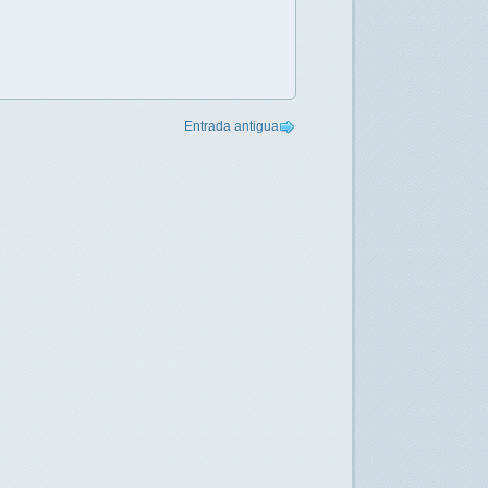
Entrada antigua