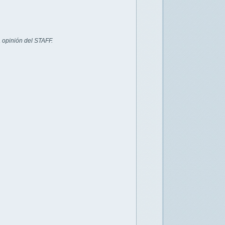
 opinión del STAFF.