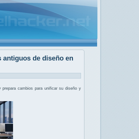
s antiguos de diseño en
 prepara cambios para unificar su diseño y