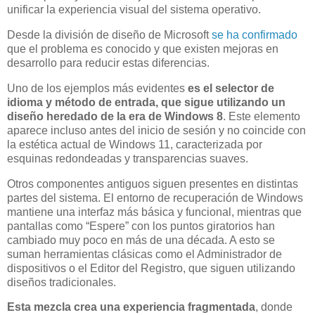
unificar la experiencia visual del sistema operativo.
Desde la división de diseño de Microsoft
se ha confirmado
que el problema es conocido y que existen mejoras en
desarrollo para reducir estas diferencias.
Uno de los ejemplos más evidentes
es el selector de
idioma y método de entrada, que sigue utilizando un
diseño heredado de la era de Windows 8
. Este elemento
aparece incluso antes del inicio de sesión y no coincide con
la estética actual de Windows 11, caracterizada por
esquinas redondeadas y transparencias suaves.
Otros componentes antiguos siguen presentes en distintas
partes del sistema. El entorno de recuperación de Windows
mantiene una interfaz más básica y funcional, mientras que
pantallas como “Espere” con los puntos giratorios han
cambiado muy poco en más de una década. A esto se
suman herramientas clásicas como el Administrador de
dispositivos o el Editor del Registro, que siguen utilizando
diseños tradicionales.
Esta mezcla crea una experiencia fragmentada
, donde