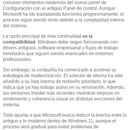
conviven elementos modernos del nuevo panel de
Configuración con el antiguo Panel de control. Aunque
Microsoft ha ido trasladando funciones progresivamente, el
proceso sigue siendo lento debido a la complejidad interna
del sistema.
La razón principal de esta continuidad
es la
compatibilidad
. Windows debe seguir funcionando con
drivers antiguos, software empresarial y flujos de trabajo
heredados que siguen siendo esenciales en entornos
profesionales.
Sin embargo, la compañía ha comenzado a acelerar su
estrategia de modernización. El selector de idioma ha sido
añadido a su lista interna de rediseño prioritario, lo que
indica que ya hay trabajo activo en su renovación. Además,
las versiones Insider más recientes muestran mejoras en
rendimiento y coherencia visual en distintas secciones del
sistema.
Todo apunta a que Microsoft busca reducir la brecha entre lo
antiguo y lo moderno dentro de Windows 11, aunque el
proceso será gradual para evitar problemas de