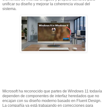
unificar su diseño y mejorar la coherencia visual del
sistema.
Microsoft ha reconocido que partes de Windows 11 todavía
dependen de componentes de interfaz heredados que no
encajan con su diseño moderno basado en Fluent Design.
La compañía ya está trabajando en correcciones para